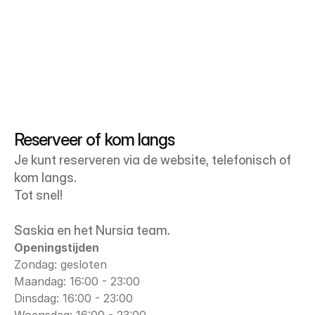
Reserveer of kom langs
Je kunt reserveren via de website, telefonisch of 
kom langs. 
Tot snel!
Saskia en het Nursia team.
Openingstijden
Zondag: gesloten
Maandag: 16:00 - 23:00
Dinsdag: 16:00 - 23:00