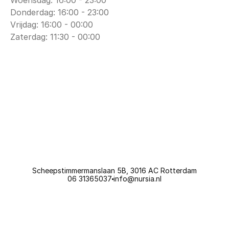
Woensdag: 16:00 - 23:00
Donderdag: 16:00 - 23:00
Vrijdag: 16:00 - 00:00
Zaterdag: 11:30 - 00:00
Scheepstimmermanslaan 5B, 3016 AC Rotterdam
06 31365037
i
nfo@nursia.nl